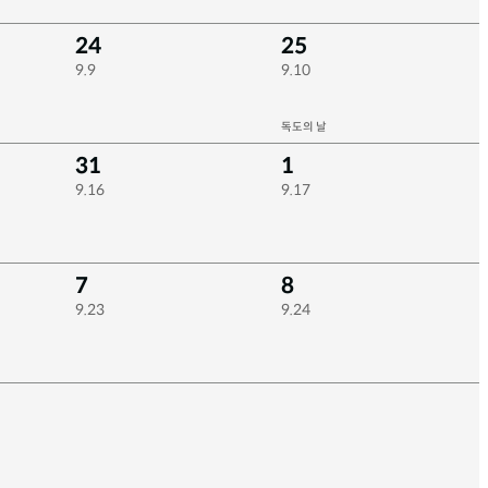
24
25
9.9
9.10
독도의 날
31
1
9.16
9.17
7
8
9.23
9.24