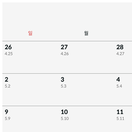
일
월
26
27
28
4.25
4.26
4.27
2
3
4
5.2
5.3
5.4
9
10
11
5.9
5.10
5.11