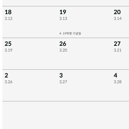
18
19
20
3.12
3.13
3.14
4·19혁명 기념일
25
26
27
3.19
3.20
3.21
2
3
4
3.26
3.27
3.28