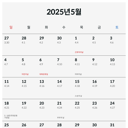
2025년
5월
일
월
화
수
목
금
토
27
28
29
30
1
2
3
3.30
4.1
4.2
4.3
4.4
4.5
4.6
근로자의날
4
5
6
7
8
9
10
4.7
4.8
4.9
4.10
4.11
4.12
4.13
어린이날
대체공휴일
어버이날
11
12
13
14
15
16
17
4.14
4.15
4.16
4.17
4.18
4.19
4.20
스승의 날
18
19
20
21
22
23
24
4.21
4.22
4.23
4.24
4.25
4.26
4.27
5·18민주화운동
기념일
부부의 날
25
26
27
28
29
30
31