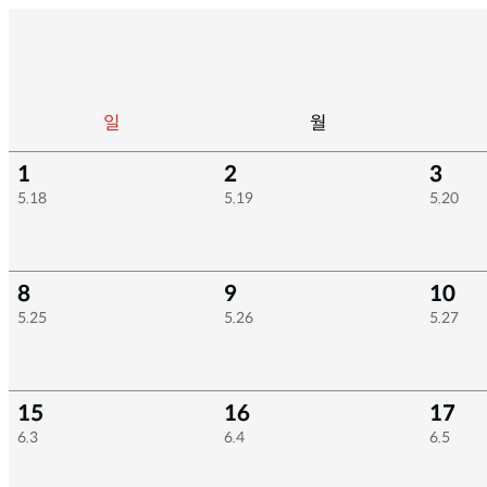
일
월
1
2
3
5.18
5.19
5.20
8
9
10
5.25
5.26
5.27
15
16
17
6.3
6.4
6.5