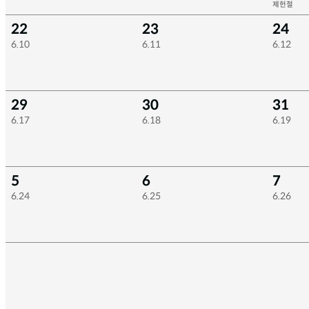
제헌절
22
23
24
6.10
6.11
6.12
29
30
31
6.17
6.18
6.19
5
6
7
6.24
6.25
6.26